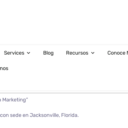
Services
Blog
Recursos
Conoce 
nos
n Marketing”
 con sede en Jacksonville, Florida.