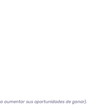
a aumentar sus oportunidades de ganar).