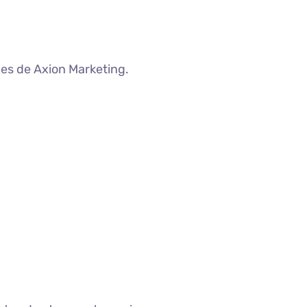
ales de Axion Marketing.