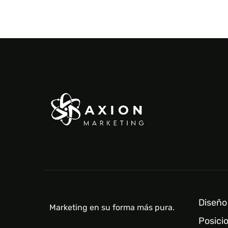
Diseño
Marketing en su forma más pura.
Posici