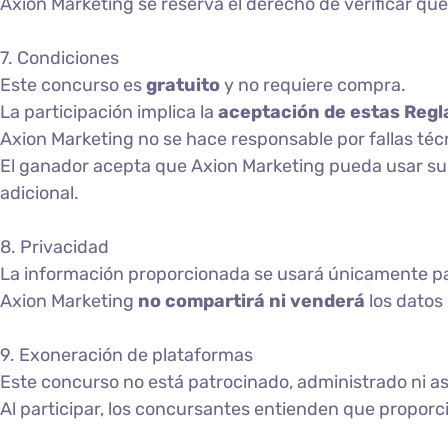
Axion Marketing se reserva el derecho de verificar que
7. Condiciones
Este concurso es
gratuito
y no requiere compra.
La participación implica la
aceptación de estas Regla
Axion Marketing no se hace responsable por fallas téc
El ganador acepta que Axion Marketing pueda usar s
adicional.
8. Privacidad
La información proporcionada se usará únicamente p
Axion Marketing
no compartirá ni venderá
los datos 
9. Exoneración de plataformas
Este concurso no está patrocinado, administrado ni 
Al participar, los concursantes entienden que propor