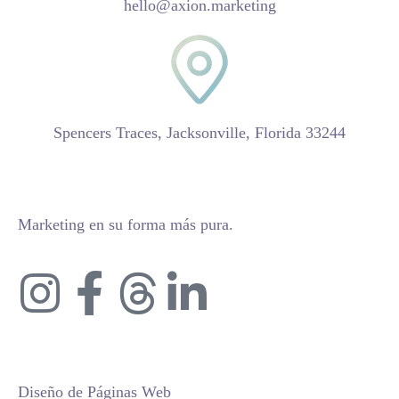
hello@axion.marketing
Spencers Traces, Jacksonville, Florida 33244
Marketing en su forma más pura.
Diseño de Páginas Web