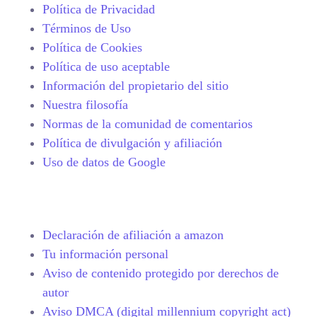
Política de Privacidad
Términos de Uso
Política de Cookies
Política de uso aceptable
Información del propietario del sitio
Nuestra filosofía
Normas de la comunidad de comentarios
Política de divulgación y afiliación
Uso de datos de Google
Declaración de afiliación a amazon
Tu información personal
Aviso de contenido protegido por derechos de
autor
Aviso DMCA (digital millennium copyright act)