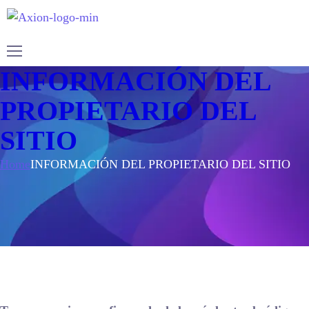
INFORMACIÓN DEL
PROPIETARIO DEL
SITIO
Home
INFORMACIÓN DEL PROPIETARIO DEL SITIO