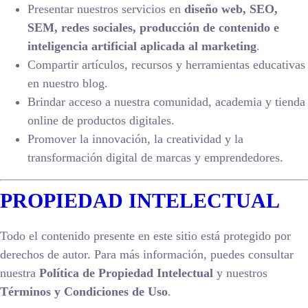
Presentar nuestros servicios en
diseño web, SEO,
SEM, redes sociales, producción de contenido e
inteligencia artificial aplicada al marketing
.
Compartir artículos, recursos y herramientas educativas
en nuestro blog.
Brindar acceso a nuestra comunidad, academia y tienda
online de productos digitales.
Promover la innovación, la creatividad y la
transformación digital de marcas y emprendedores.
PROPIEDAD INTELECTUAL
Todo el contenido presente en este sitio está protegido por
derechos de autor. Para más información, puedes consultar
nuestra
Política de Propiedad Intelectual
y nuestros
Términos y Condiciones de Uso
.