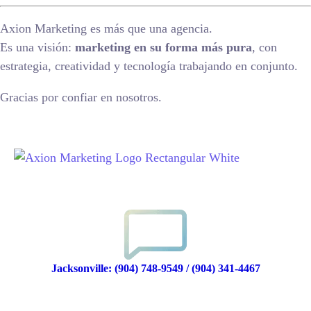
Axion Marketing es más que una agencia.
Es una visión:
marketing en su forma más pura
, con
estrategia, creatividad y tecnología trabajando en conjunto.
Gracias por confiar en nosotros.
Jacksonville: (904) 748-9549 / (904) 341-4467
Puerto Rico: (939) 357-3535