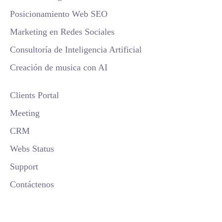
Posicionamiento Web SEO
Marketing en Redes Sociales
Consultoría de Inteligencia Artificial
Creación de musica con AI
Clients Portal
Meeting
CRM
Webs Status
Support
Contáctenos