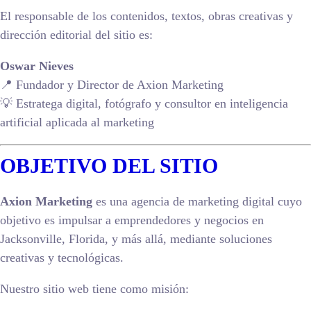
El responsable de los contenidos, textos, obras creativas y
dirección editorial del sitio es:
Oswar Nieves
📍 Fundador y Director de Axion Marketing
💡 Estratega digital, fotógrafo y consultor en inteligencia
artificial aplicada al marketing
OBJETIVO DEL SITIO
Axion Marketing
es una agencia de marketing digital cuyo
objetivo es impulsar a emprendedores y negocios en
Jacksonville, Florida, y más allá, mediante soluciones
creativas y tecnológicas.
Nuestro sitio web tiene como misión: